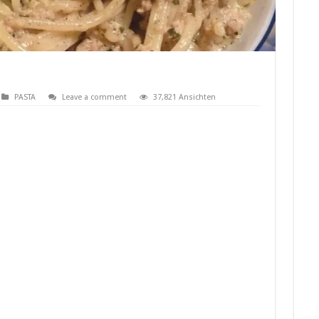
PASTA
Leave a comment
37,821 Ansichten