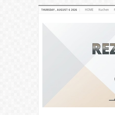
HOME
Kuchen
THURSDAY , AUGUST 6 2026