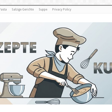
Pasta
Salzige Gerichte
Suppe
Privacy Policy