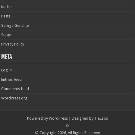
Kuchen
Pasta
Salzige Gerichte
Suppe
Privacy Policy
Meta
Log in
Entries feed
Comments feed
WordPress.org
Powered by
WordPress
| Designed by
TieLabs
© Copyright 2026, All Rights Reserved