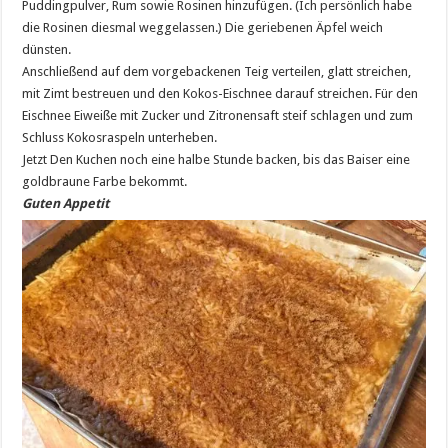
Puddingpulver, Rum sowie Rosinen hinzufügen. (Ich persönlich habe
die Rosinen diesmal weggelassen.) Die geriebenen Äpfel weich
dünsten.
Anschließend auf dem vorgebackenen Teig verteilen, glatt streichen,
mit Zimt bestreuen und den Kokos-Eischnee darauf streichen. Für den
Eischnee Eiweiße mit Zucker und Zitronensaft steif schlagen und zum
Schluss Kokosraspeln unterheben.
Jetzt Den Kuchen noch eine halbe Stunde backen, bis das Baiser eine
goldbraune Farbe bekommt.
Guten Appetit