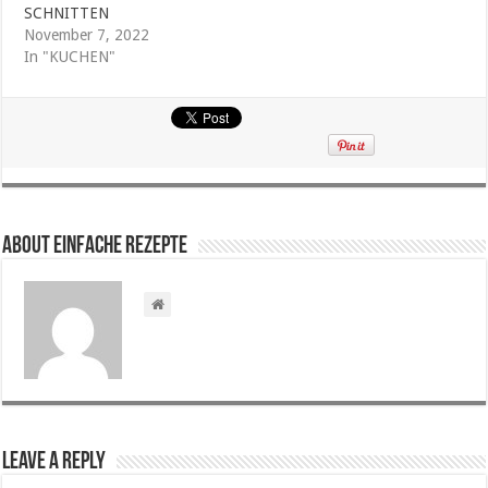
SCHNITTEN
November 7, 2022
In "KUCHEN"
About Einfache Rezepte
Leave a Reply