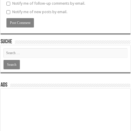
Notify me of follow-up comments by email.
Notify me of new posts by email.
SUCHE
ADS