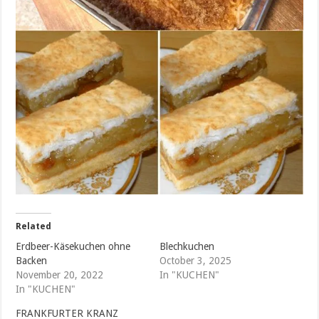
Related
Erdbeer-Käsekuchen ohne
Blechkuchen
Backen
October 3, 2025
November 20, 2022
In "KUCHEN"
In "KUCHEN"
FRANKFURTER KRANZ