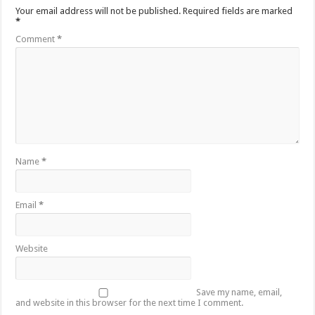
Your email address will not be published.
Required fields are marked
*
Comment
*
Name
*
Email
*
Website
Save my name, email,
and website in this browser for the next time I comment.