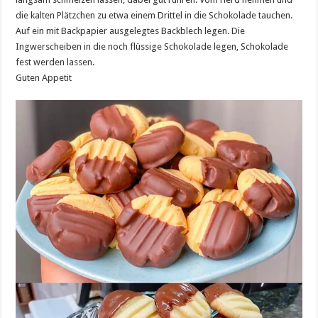
die kalten Plätzchen zu etwa einem Drittel in die Schokolade tauchen.
Auf ein mit Backpapier ausgelegtes Backblech legen. Die
Ingwerscheiben in die noch flüssige Schokolade legen, Schokolade
fest werden lassen.
Guten Appetit