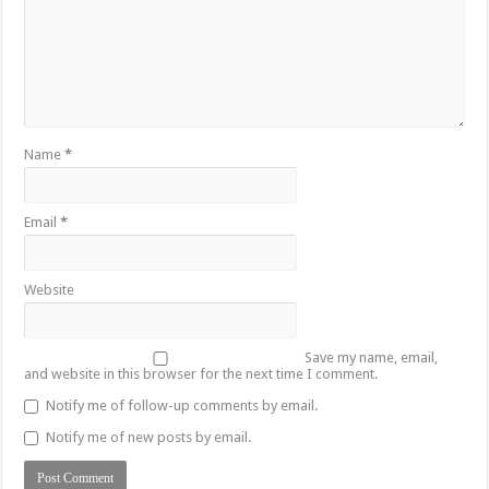
Name
*
Email
*
Website
Save my name, email,
and website in this browser for the next time I comment.
Notify me of follow-up comments by email.
Notify me of new posts by email.