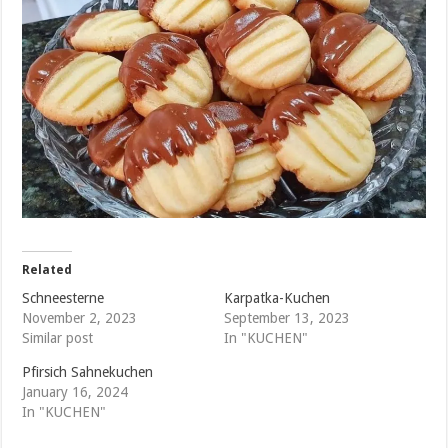
Related
Schneesterne
Karpatka-Kuchen
November 2, 2023
September 13, 2023
Similar post
In "KUCHEN"
Pfirsich Sahnekuchen
January 16, 2024
In "KUCHEN"