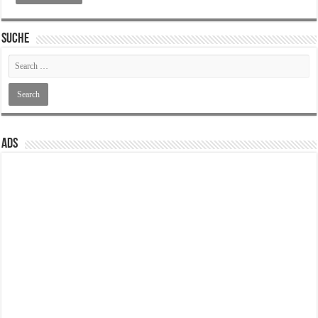
SUCHE
ADS