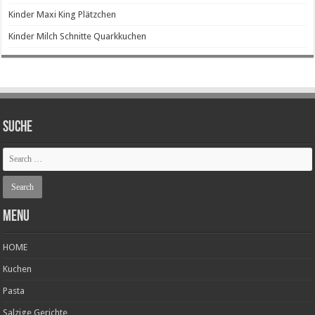
Kinder Maxi King Plätzchen
Kinder Milch Schnitte Quarkkuchen
SUCHE
Menu
HOME
Kuchen
Pasta
Salzige Gerichte