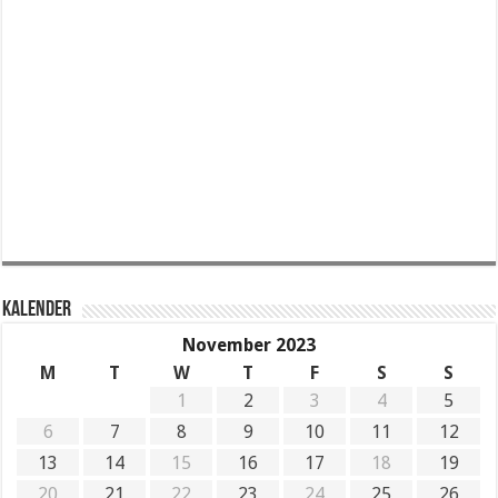
KALENDER
November 2023
M
T
W
T
F
S
S
1
2
3
4
5
6
7
8
9
10
11
12
13
14
15
16
17
18
19
20
21
22
23
24
25
26