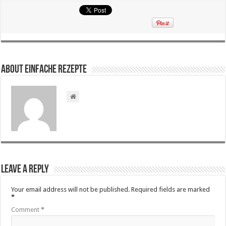
About Einfache Rezepte
Leave a Reply
Your email address will not be published.
Required fields are marked
*
Comment
*