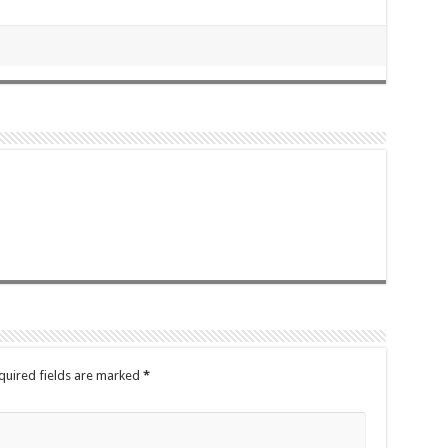
quired fields are marked
*