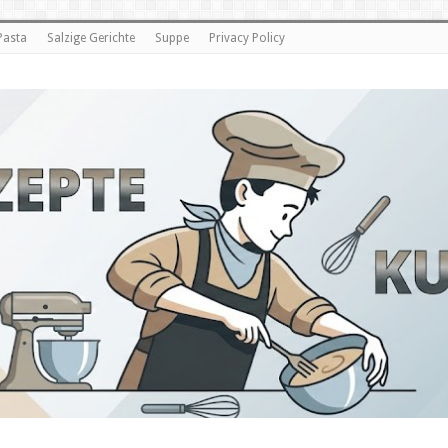
Pasta
Salzige Gerichte
Suppe
Privacy Policy