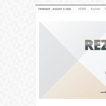
HOME
Kuchen
THURSDAY , AUGUST 6 2026