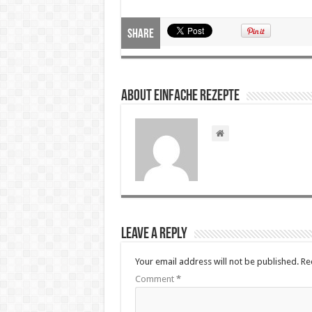
Share
About Einfache Rezepte
Leave a Reply
Your email address will not be published.
Re
Comment
*