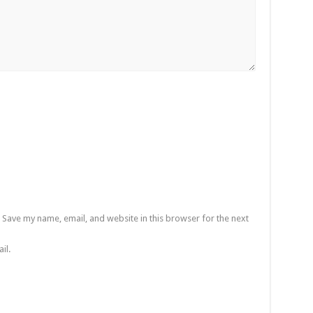
Save my name, email, and website in this browser for the next
il.