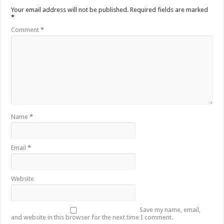
Your email address will not be published.
Required fields are marked
*
Comment
*
Name
*
Email
*
Website
Save my name, email,
and website in this browser for the next time I comment.