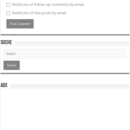
Notify me of follow-up comments by email.
Notify me of new posts by email.
SUCHE
ADS