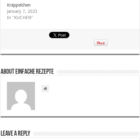
Kräppelchen
January 7, 2023
In "KUCHEN"
About Einfache Rezepte
Leave a Reply