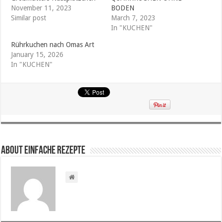
November 11, 2023
BODEN
Similar post
March 7, 2023
In "KUCHEN"
Rührkuchen nach Omas Art
January 15, 2026
In "KUCHEN"
About Einfache Rezepte