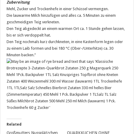
Zubereitung
Mehl, Zucker und Trockenhefe in einer Schüssel vermengen.
Die lauwarme Milch hinzufügen und alles ca. 5 Minuten zu einem
geschmeidigen Teig verkneten.
Den Teig abgedeckt an einem warmen Ort ca. 1 Stunde gehen lassen,
bis er sich verdoppelt hat.
Den Teig nochmals kurz durchkneten, in eine Kastenform legen oder
zu einem Laib formen und bei 180 °C (Ober-/Unterhitze) ca. 30
Minuten backen.”
Related
Großmutters Nussplätzchen
QUARKKUCHEN OHNE