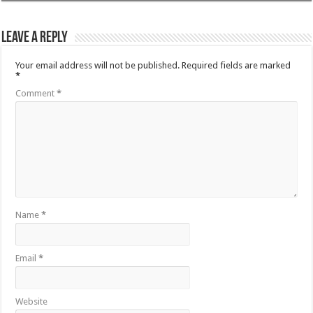
Leave a Reply
Your email address will not be published.
Required fields are marked
*
Comment
*
Name
*
Email
*
Website