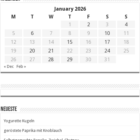
January 2026
M
T
W
T
F
S
S
1
2
3
4
5
6
7
8
9
10
11
12
13
14
15
16
17
18
19
20
21
22
23
24
25
26
27
28
29
30
31
« Dec
Feb »
Neueste
Yogurette Kugeln
geröstete Paprika mit Knoblauch