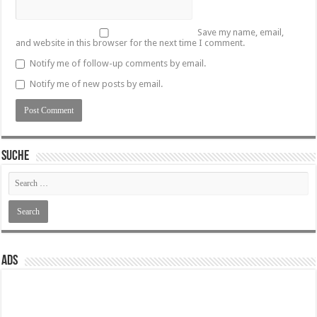
Save my name, email,
and website in this browser for the next time I comment.
Notify me of follow-up comments by email.
Notify me of new posts by email.
SUCHE
ADS