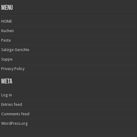
Menu
HOME
Kuchen
Pasta
Salzige Gerichte
Suppe
Privacy Policy
Meta
Log in
Entries feed
Comments feed
WordPress.org