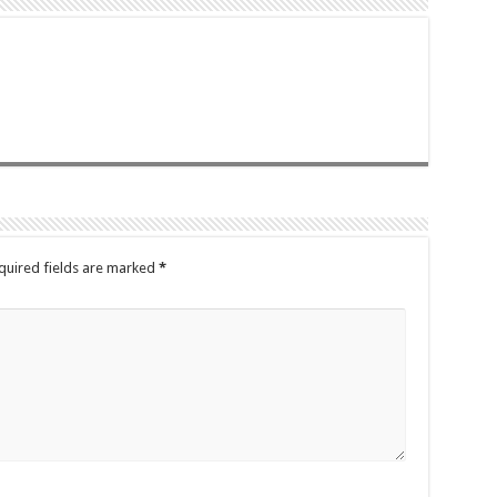
quired fields are marked
*