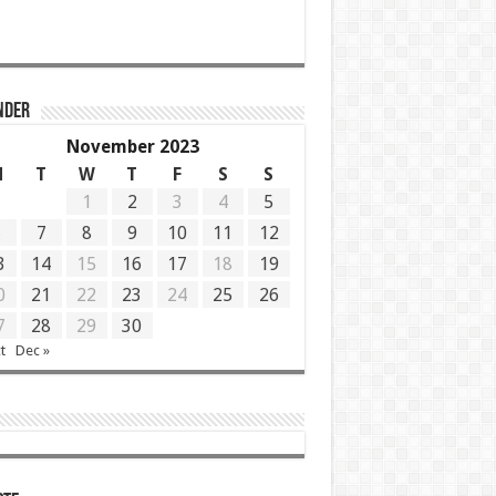
NDER
November 2023
M
T
W
T
F
S
S
1
2
3
4
5
6
7
8
9
10
11
12
3
14
15
16
17
18
19
0
21
22
23
24
25
26
7
28
29
30
t
Dec »