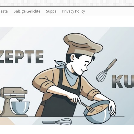
Pasta
Salzige Gerichte
Suppe
Privacy Policy