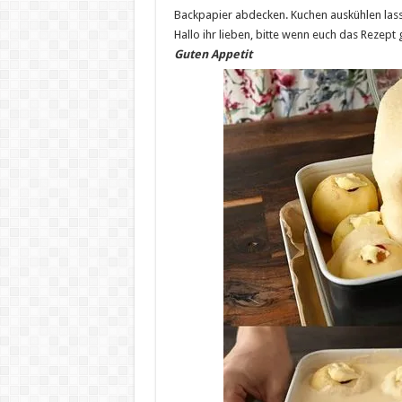
Backpapier abdecken. Kuchen auskühlen lass
Hallo ihr lieben, bitte wenn euch das Rezept 
Guten Appetit