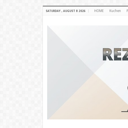
HOME
Kuchen
SATURDAY , AUGUST 8 2026