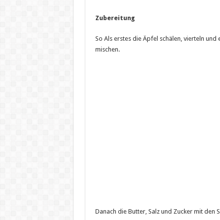
Zubereitung
So Als erstes die Äpfel schälen, vierteln un
mischen.
Danach die Butter, Salz und Zucker mit den