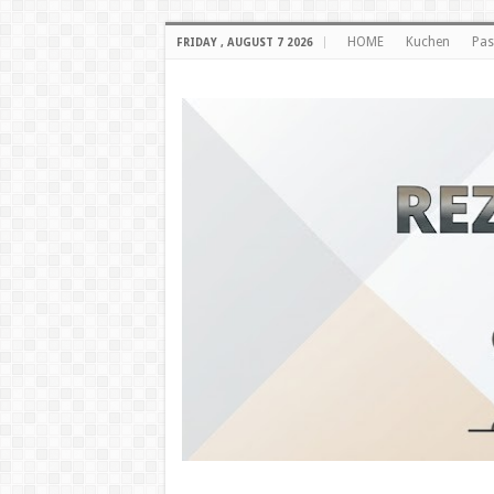
HOME
Kuchen
Pas
FRIDAY , AUGUST 7 2026