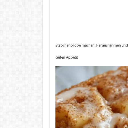
Stäbchenprobe machen. Herausnehmen und 
Guten Appetit