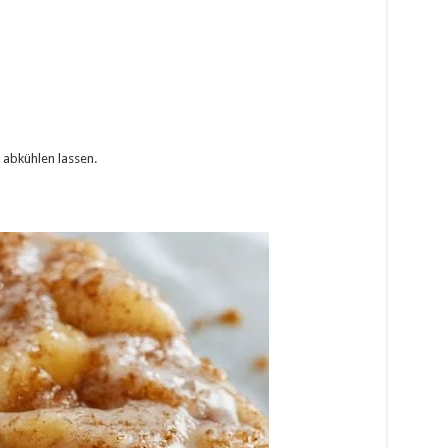
abkühlen lassen.