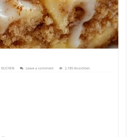
KUCHEN
Leave a comment
2,185 Ansichten