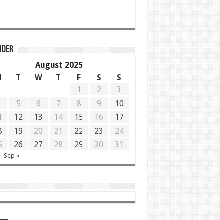
NDER
August 2025
M
T
W
T
F
S
S
1
2
3
4
5
6
7
8
9
10
1
12
13
14
15
16
17
8
19
20
21
22
23
24
5
26
27
28
29
30
31
Sep »