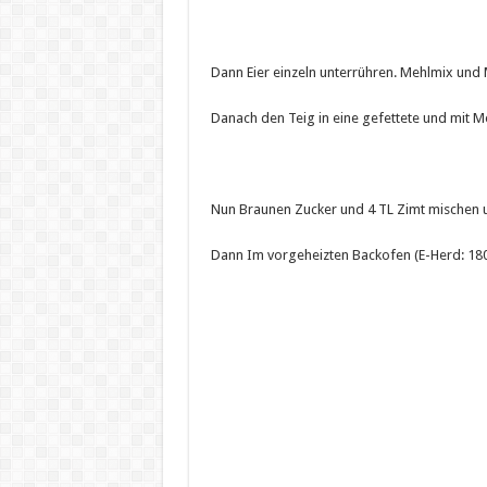
Dann Eier einzeln unterrühren. Mehlmix und
Danach den Teig in eine gefettete und mit 
Nun Braunen Zucker und 4 TL Zimt mischen u
Dann Im vorgeheizten Backofen (E-Herd: 180 