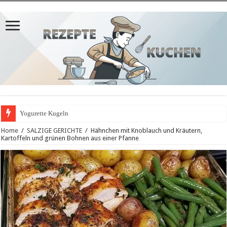
Yogurette Kugeln
Home
/
SALZIGE GERICHTE
/
Hähnchen mit Knoblauch und Kräutern,
Kartoffeln und grünen Bohnen aus einer Pfanne