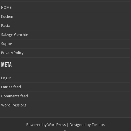
HOME
Kuchen
Pasta
Salzige Gerichte
Suppe
Privacy Policy
Meta
Log in
Entries feed
Comments feed
WordPress.org
Powered by
WordPress
| Designed by
TieLabs