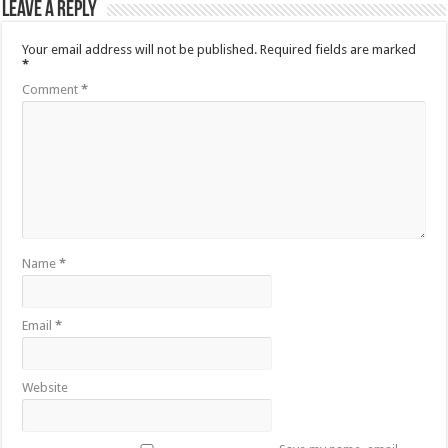
Leave a Reply
Your email address will not be published.
Required fields are marked
*
Comment
*
Name
*
Email
*
Website