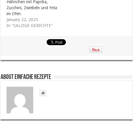
Hähnchen mit Paprika,
Zucchini, Zwiebeln und Feta
im Ofen
January 22, 2025
In "SALZIGE GERICHTE"
About Einfache Rezepte