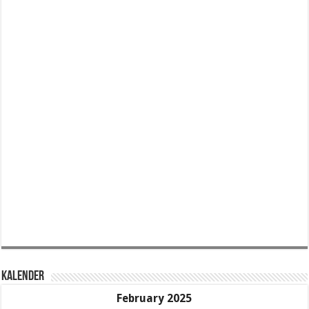
KALENDER
February 2025