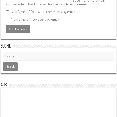
Save my name, email,
and website in this browser for the next time I comment.
Notify me of follow-up comments by email.
Notify me of new posts by email.
SUCHE
ADS