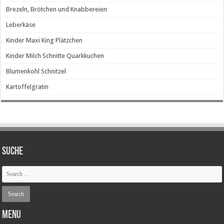
Brezeln, Brötchen und Knabbereien
Leberkäse
Kinder Maxi King Plätzchen
Kinder Milch Schnitte Quarkkuchen
Blumenkohl Schnitzel
Kartoffelgratin
SUCHE
Menu