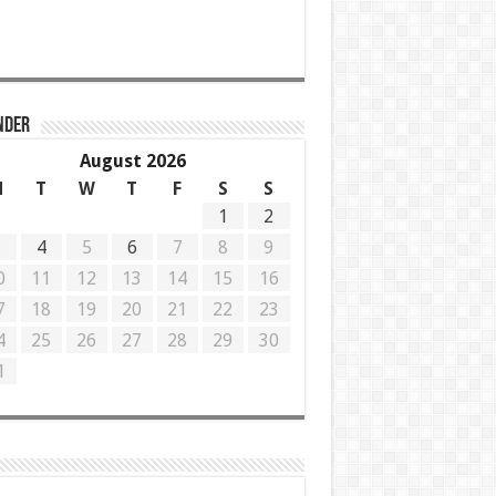
NDER
August 2026
M
T
W
T
F
S
S
1
2
3
4
5
6
7
8
9
0
11
12
13
14
15
16
7
18
19
20
21
22
23
4
25
26
27
28
29
30
1