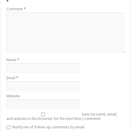
*
Comment
*
Name
*
Email
*
Website
Save my name, email,
and website in this browser for the next time I comment.
Notify me of follow-up comments by email.