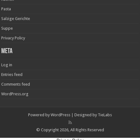
Pasta
Salzige Gerichte
Suppe
Privacy Policy
Meta
Log in
Entries feed
Comments feed
WordPress.org
Powered by
WordPress
| Designed by
TieLabs
© Copyright 2026, All Rights Reserved