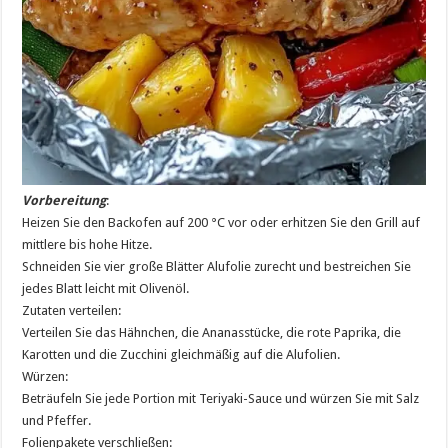
Vorbereitung
:
Heizen Sie den Backofen auf 200 °C vor oder erhitzen Sie den Grill auf
mittlere bis hohe Hitze.
Schneiden Sie vier große Blätter Alufolie zurecht und bestreichen Sie
jedes Blatt leicht mit Olivenöl.
Zutaten verteilen:
Verteilen Sie das Hähnchen, die Ananasstücke, die rote Paprika, die
Karotten und die Zucchini gleichmäßig auf die Alufolien.
Würzen:
Beträufeln Sie jede Portion mit Teriyaki-Sauce und würzen Sie mit Salz
und Pfeffer.
Folienpakete verschließen: