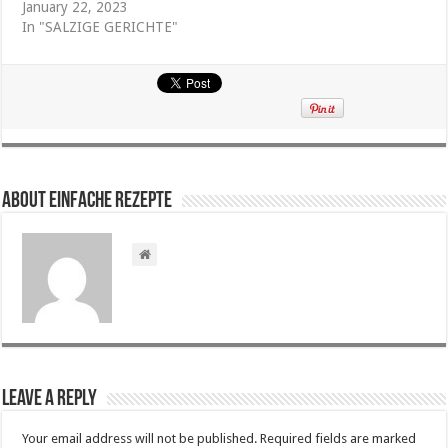
January 22, 2023
In "SALZIGE GERICHTE"
About Einfache Rezepte
Leave a Reply
Your email address will not be published.
Required fields are marked