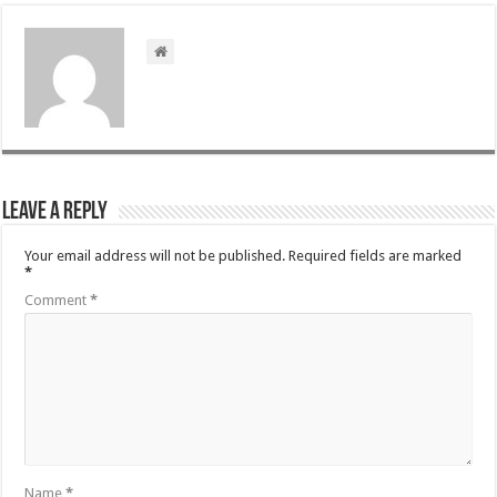
Leave a Reply
Your email address will not be published.
Required fields are marked
*
Comment
*
Name
*