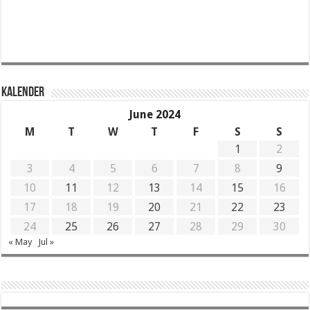
KALENDER
June 2024
M
T
W
T
F
S
S
1
2
3
4
5
6
7
8
9
10
11
12
13
14
15
16
17
18
19
20
21
22
23
24
25
26
27
28
29
30
« May
Jul »