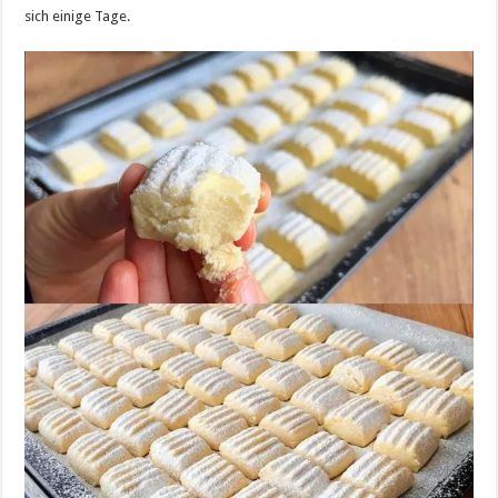
sich einige Tage.