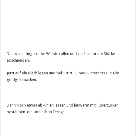
Danach in fingerdicke Würste rollen und ca. 1 cm breite Stücke
abschneiden.
Jetzt auf ein Blech legen und bei 170°C (Ober-/Unterhitze) 15 Min.
goldgelb backen.
Dann Noch etwas abkühlen lassen und lauwarm mit Puderzucker
bestäuben. die sind schon Fertig!