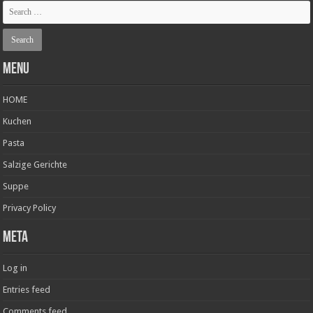
Menu
HOME
Kuchen
Pasta
Salzige Gerichte
Suppe
Privacy Policy
Meta
Log in
Entries feed
Comments feed