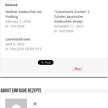
Related
Himbeer Käsekuchen mit
“Zuckerwatte-Kuchen” 3
Pudding
Zutaten Japanischer
February 3, 2026
Käsekuchen Rezept
In "KUCHEN"
November 11, 2022
In "KUCHEN"
Lammhackbraten
April 9, 2023
In "SALZIGE GERICHTE"
About Einfache Rezepte