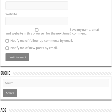
Website
Save my name, email,
and website in this browser for the next time I comment.
Notify me of follow-up comments by email.
Notify me of new posts by email.
SUCHE
ADS