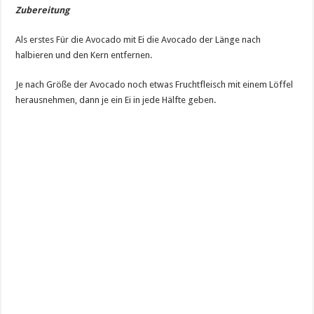
Zubereitung
Als erstes Für die Avocado mit Ei die Avocado der Länge nach
halbieren und den Kern entfernen.
Je nach Größe der Avocado noch etwas Fruchtfleisch mit einem Löffel
herausnehmen, dann je ein Ei in jede Hälfte geben.