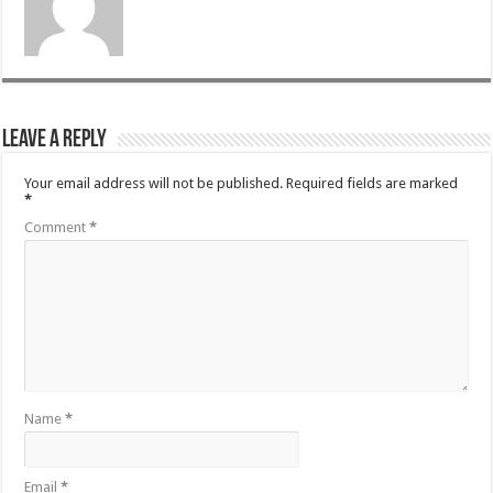
Leave a Reply
Your email address will not be published.
Required fields are marked
*
Comment
*
Name
*
Email
*