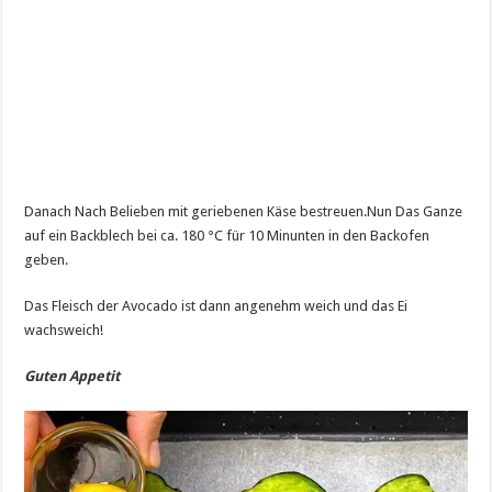
Danach Nach Belieben mit geriebenen Käse bestreuen.Nun Das Ganze
auf ein Backblech bei ca. 180 °C für 10 Minunten in den Backofen
geben.
Das Fleisch der Avocado ist dann angenehm weich und das Ei
wachsweich!
Guten Appetit