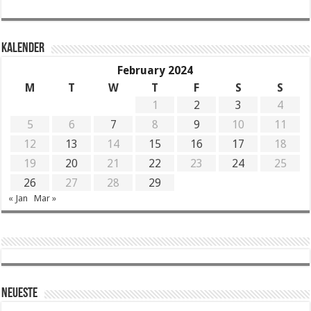
KALENDER
February 2024
M
T
W
T
F
S
S
1
2
3
4
5
6
7
8
9
10
11
12
13
14
15
16
17
18
19
20
21
22
23
24
25
26
27
28
29
« Jan
Mar »
Neueste