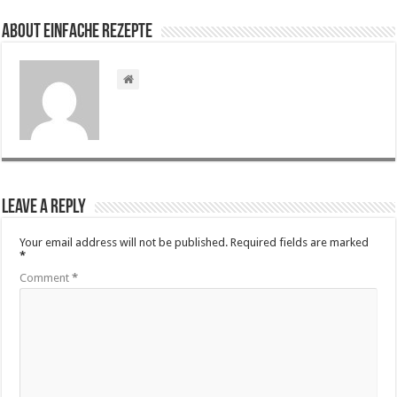
About Einfache Rezepte
Leave a Reply
Your email address will not be published.
Required fields are marked
*
Comment
*