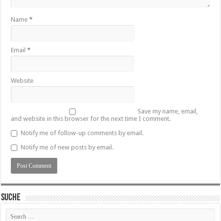
Name
*
Email
*
Website
Save my name, email,
and website in this browser for the next time I comment.
Notify me of follow-up comments by email.
Notify me of new posts by email.
SUCHE