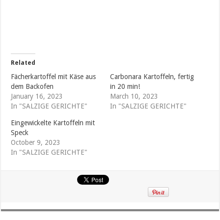
Related
Fächerkartoffel mit Käse aus
Carbonara Kartoffeln, fertig
dem Backofen
in 20 min!
January 16, 2023
March 10, 2023
In "SALZIGE GERICHTE"
In "SALZIGE GERICHTE"
Eingewickelte Kartoffeln mit
Speck
October 9, 2023
In "SALZIGE GERICHTE"