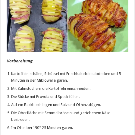
Vorbereitung
:
Kartoffeln schälen, Schüssel mit Frischhaltefolie abdecken und 5
Minuten in der Mikrowelle garen.
Mit Zahnstochern die Kartoffeln einschneiden.
Die Stücke mit Provola und Speck füllen.
Auf ein Backblech legen und Salz und Öl hinzufügen.
Die Oberfläche mit Semmelbröseln und geriebenem Käse
bestreuen.
Im Ofen bei 190° 25 Minuten garen.