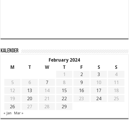
KALENDER
February 2024
M
T
W
T
F
S
S
1
2
3
4
5
6
7
8
9
10
11
12
13
14
15
16
17
18
19
20
21
22
23
24
25
26
27
28
29
« Jan
Mar »