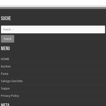
SUCHE
Menu
HOME
Kuchen
Pasta
Salzige Gerichte
Suppe
Privacy Policy
Meta