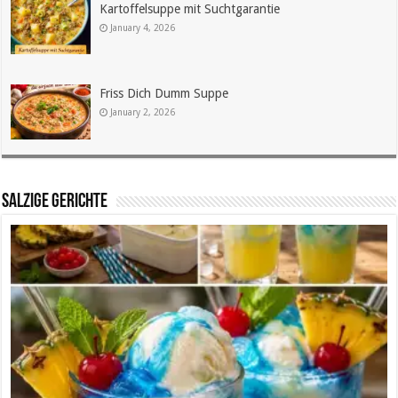
Kartoffelsuppe mit Suchtgarantie
January 4, 2026
Friss Dich Dumm Suppe
January 2, 2026
SALZIGE GERICHTE