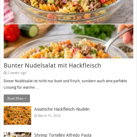
Bunter Nudelsalat mit Hackfleisch
2 weeks ago
Dieser Nudelsalat ist nicht nur bunt und frisch, sondern auch eine perfekte
Lösung für warme …
Read More »
Asiatische Hackfleisch-Nudeln
March 15, 2026
Shrimp Tortellini Alfredo Pasta