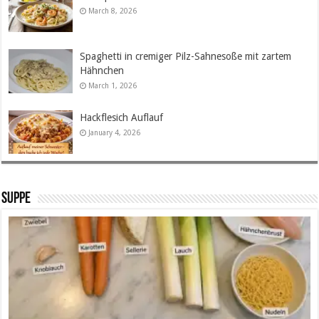
March 8, 2026
Spaghetti in cremiger Pilz-Sahnesoße mit zartem
Hähnchen
March 1, 2026
Hackflesich Auflauf
January 4, 2026
SUPPE