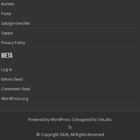
Kuchen
Pasta
Salzige Gerichte
Suppe
Privacy Policy
Meta
Log in
Entries feed
Comments feed
WordPress.org
Powered by
WordPress
| Designed by
TieLabs
© Copyright 2026, All Rights Reserved