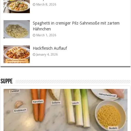
March 8, 2026
Spaghetti in cremiger Pilz-Sahnesoße mit zartem
Hähnchen
March 1, 2026
Hackflesich Auflauf
January 4, 2026
SUPPE