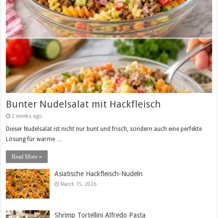
Bunter Nudelsalat mit Hackfleisch
2 weeks ago
Dieser Nudelsalat ist nicht nur bunt und frisch, sondern auch eine perfekte
Lösung für warme …
Read More »
Asiatische Hackfleisch-Nudeln
March 15, 2026
Shrimp Tortellini Alfredo Pasta