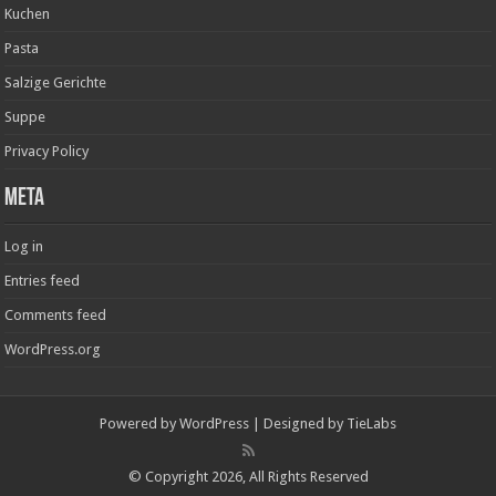
Kuchen
Pasta
Salzige Gerichte
Suppe
Privacy Policy
Meta
Log in
Entries feed
Comments feed
WordPress.org
Powered by
WordPress
| Designed by
TieLabs
© Copyright 2026, All Rights Reserved