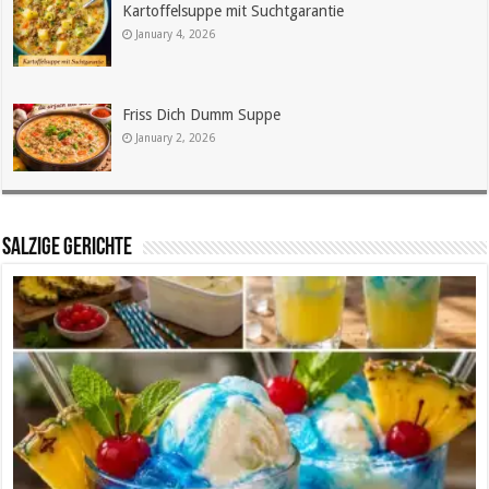
Kartoffelsuppe mit Suchtgarantie
January 4, 2026
Friss Dich Dumm Suppe
January 2, 2026
SALZIGE GERICHTE