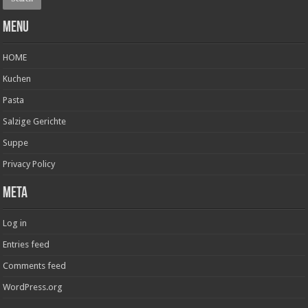
Menu
HOME
Kuchen
Pasta
Salzige Gerichte
Suppe
Privacy Policy
Meta
Log in
Entries feed
Comments feed
WordPress.org