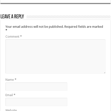
Leave a Reply
Your email address will not be published.
Required fields are marked
*
Comment
*
Name
*
Email
*
Website