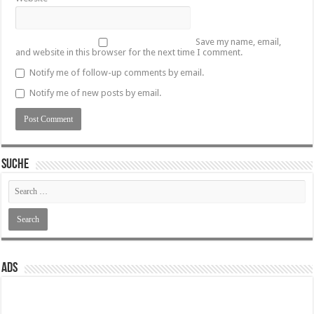
Save my name, email,
and website in this browser for the next time I comment.
Notify me of follow-up comments by email.
Notify me of new posts by email.
SUCHE
ADS