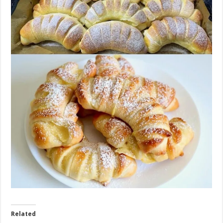
Related