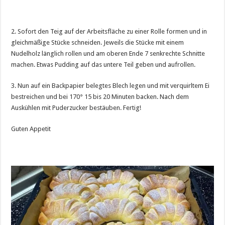
2. Sofort den Teig auf der Arbeitsfläche zu einer Rolle formen und in
gleichmäßige Stücke schneiden. Jeweils die Stücke mit einem
Nudelholz länglich rollen und am oberen Ende 7 senkrechte Schnitte
machen. Etwas Pudding auf das untere Teil geben und aufrollen.
3. Nun auf ein Backpapier belegtes Blech legen und mit verquirltem Ei
bestreichen und bei 170° 15 bis 20 Minuten backen. Nach dem
Auskühlen mit Puderzucker bestäuben. Fertig!
Guten Appetit