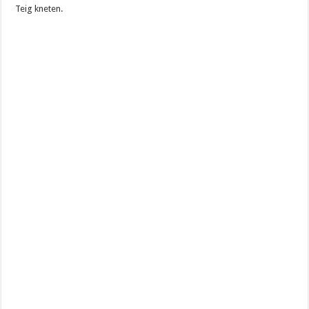
Teig kneten.