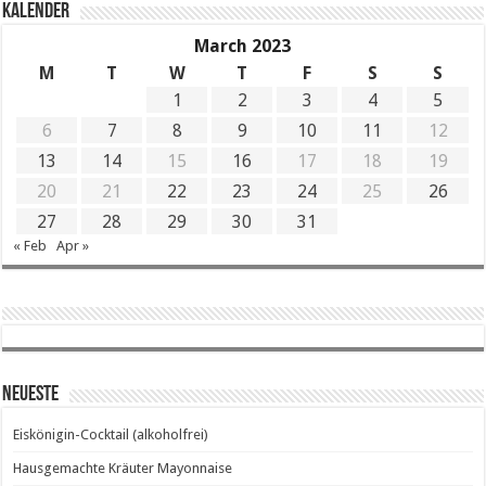
KALENDER
March 2023
M
T
W
T
F
S
S
1
2
3
4
5
6
7
8
9
10
11
12
13
14
15
16
17
18
19
20
21
22
23
24
25
26
27
28
29
30
31
« Feb
Apr »
Neueste
Eiskönigin-Cocktail (alkoholfrei)
Hausgemachte Kräuter Mayonnaise