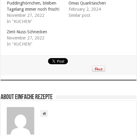
Puddinghörnchen, bleiben
Omas Quarktaschen
Tagelang immer noch frisch!
February 2, 2024
November 27, 2022
Similar post
In "KUCHEN"
Zimt-Nuss-Schnecken
November 27, 2022
In "KUCHEN"
About Einfache Rezepte