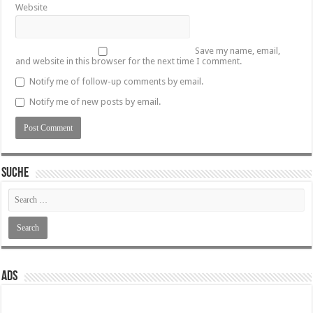
Website
Save my name, email,
and website in this browser for the next time I comment.
Notify me of follow-up comments by email.
Notify me of new posts by email.
SUCHE
ADS