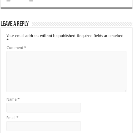
Leave a Reply
Your email address will not be published.
Required fields are marked
*
Comment
*
Name
*
Email
*