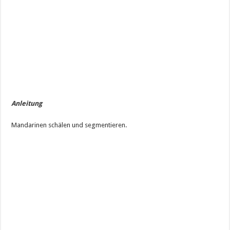
Anleitung
Mandarinen schälen und segmentieren.