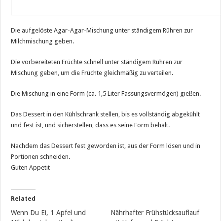
Die aufgelöste Agar-Agar-Mischung unter ständigem Rühren zur
Milchmischung geben.
Die vorbereiteten Früchte schnell unter ständigem Rühren zur
Mischung geben, um die Früchte gleichmäßig zu verteilen.
Die Mischung in eine Form (ca. 1,5 Liter Fassungsvermögen) gießen.
Das Dessert in den Kühlschrank stellen, bis es vollständig abgekühlt
und fest ist, und sicherstellen, dass es seine Form behält.
Nachdem das Dessert fest geworden ist, aus der Form lösen und in
Portionen schneiden.
Guten Appetit
Related
Wenn Du Ei, 1 Apfel und
Nährhafter Frühstücksauflauf