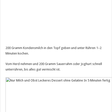
200 Gramm Kondensmilch in den Topf geben und unter Rühren 1–2
Minuten kochen.
Vom Herd nehmen und 200 Gramm Sauerrahm oder Joghurt schnell
unterrühren, bis alles gut vermischt ist.