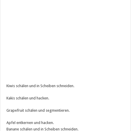
Kiwis schälen und in Scheiben schneiden.
Kakis schälen und hacken.
Grapefruit schälen und segmentieren.
Apfel entkernen und hacken.
Banane schälen und in Scheiben schneiden.