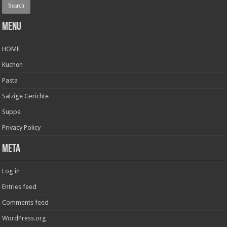
Menu
HOME
Kuchen
Pasta
Salzige Gerichte
Suppe
Privacy Policy
Meta
Log in
Entries feed
Comments feed
WordPress.org