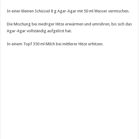
In einer kleinen Schüssel 8 g Agar-Agar mit 50 ml Wasser vermischen.
Die Mischung bei niedriger Hitze erwärmen und umrühren, bis sich das
Agar-Agar vollständig aufgelöst hat.
In einem Topf 350 ml Milch bei mittlerer Hitze erhitzen.