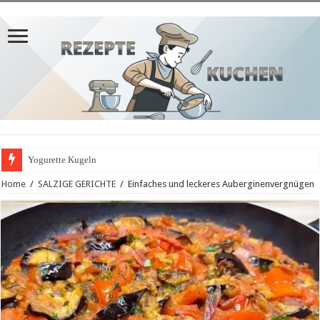
Yogurette Kugeln
Home
/
SALZIGE GERICHTE
/
Einfaches und leckeres Auberginenvergnügen