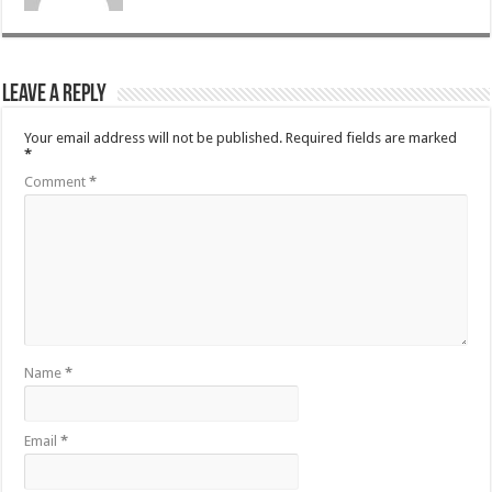
Leave a Reply
Your email address will not be published.
Required fields are marked
*
Comment
*
Name
*
Email
*