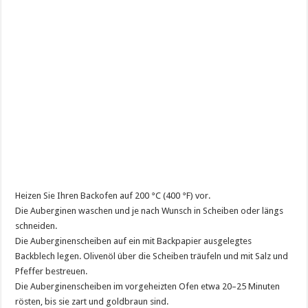
Heizen Sie Ihren Backofen auf 200 °C (400 °F) vor.
Die Auberginen waschen und je nach Wunsch in Scheiben oder längs
schneiden.
Die Auberginenscheiben auf ein mit Backpapier ausgelegtes
Backblech legen. Olivenöl über die Scheiben träufeln und mit Salz und
Pfeffer bestreuen.
Die Auberginenscheiben im vorgeheizten Ofen etwa 20–25 Minuten
rösten, bis sie zart und goldbraun sind.