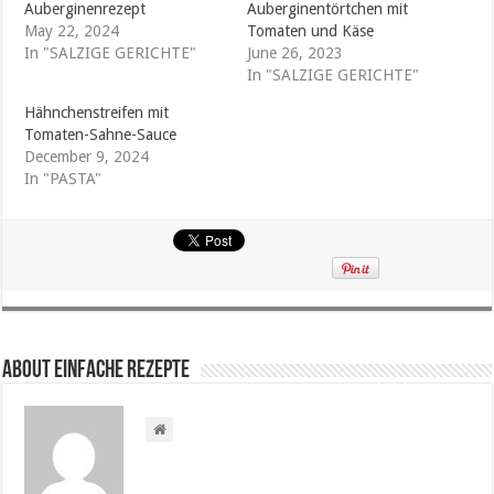
Auberginenrezept
Auberginentörtchen mit
May 22, 2024
Tomaten und Käse
In "SALZIGE GERICHTE"
June 26, 2023
In "SALZIGE GERICHTE"
Hähnchenstreifen mit
Tomaten-Sahne-Sauce
December 9, 2024
In "PASTA"
About Einfache Rezepte