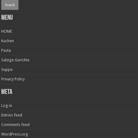
Menu
HOME
Kuchen
Pasta
Salzige Gerichte
Suppe
Privacy Policy
Meta
Log in
Entries feed
Comments feed
WordPress.org