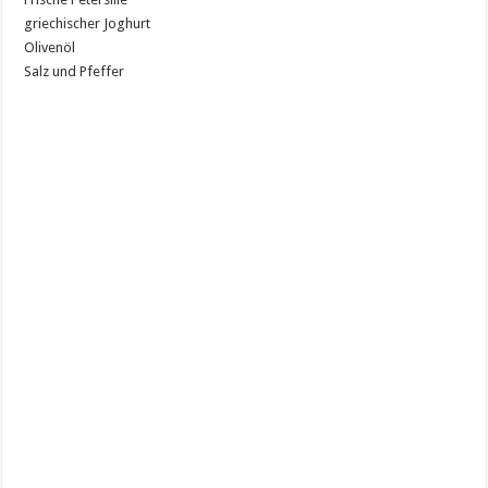
griechischer Joghurt
Olivenöl
Salz und Pfeffer