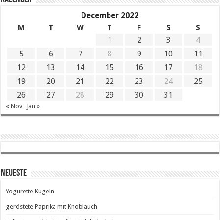
December 2022
M
T
W
T
F
S
S
1
2
3
4
5
6
7
8
9
10
11
12
13
14
15
16
17
18
19
20
21
22
23
24
25
26
27
28
29
30
31
« Nov
Jan »
Neueste
Yogurette Kugeln
geröstete Paprika mit Knoblauch