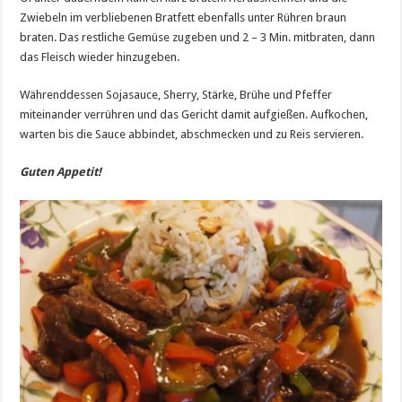
Zwiebeln im verbliebenen Bratfett ebenfalls unter Rühren braun
braten. Das restliche Gemüse zugeben und 2 – 3 Min. mitbraten, dann
das Fleisch wieder hinzugeben.
Währenddessen Sojasauce, Sherry, Stärke, Brühe und Pfeffer
miteinander verrühren und das Gericht damit aufgießen. Aufkochen,
warten bis die Sauce abbindet, abschmecken und zu Reis servieren.
Guten Appetit!