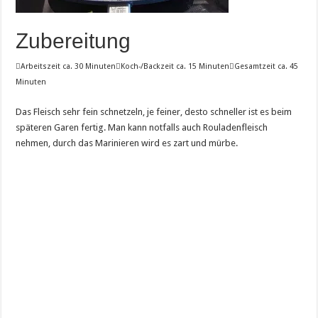
Zubereitung

Arbeitszeit ca. 30 Minuten

Koch-/Backzeit ca. 15 Minuten

Gesamtzeit ca. 45
Minuten
Das Fleisch sehr fein schnetzeln, je feiner, desto schneller ist es beim
späteren Garen fertig. Man kann notfalls auch Rouladenfleisch
nehmen, durch das Marinieren wird es zart und mürbe.