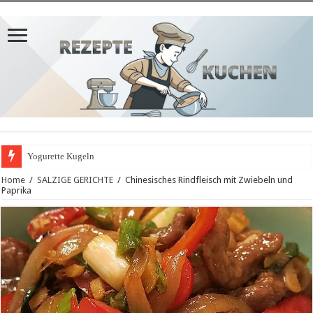
Yogurette Kugeln
Home
/
SALZIGE GERICHTE
/
Chinesisches Rindfleisch mit Zwiebeln und
Paprika