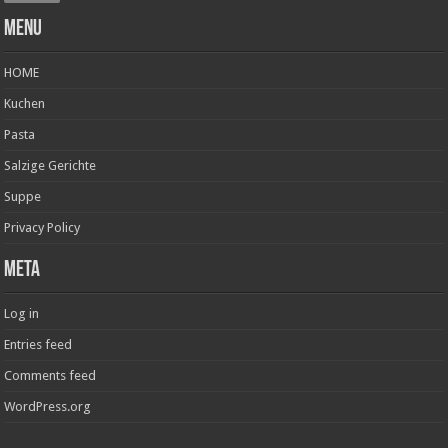
Menu
HOME
Kuchen
Pasta
Salzige Gerichte
Suppe
Privacy Policy
Meta
Log in
Entries feed
Comments feed
WordPress.org