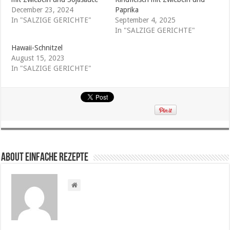
December 23, 2024
Paprika
In "SALZIGE GERICHTE"
September 4, 2025
In "SALZIGE GERICHTE"
Hawaii-Schnitzel
August 15, 2023
In "SALZIGE GERICHTE"
About Einfache Rezepte