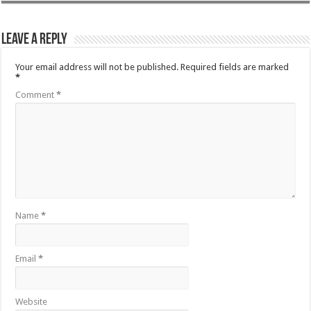
Leave a Reply
Your email address will not be published.
Required fields are marked
*
Comment
*
Name
*
Email
*
Website