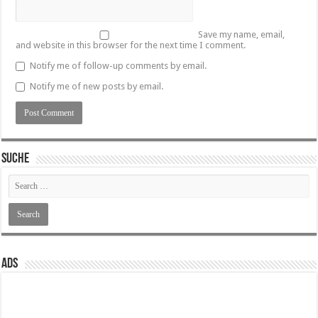
Save my name, email,
and website in this browser for the next time I comment.
Notify me of follow-up comments by email.
Notify me of new posts by email.
SUCHE
ADS