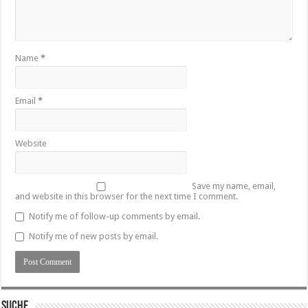
Name
*
Email
*
Website
Save my name, email,
and website in this browser for the next time I comment.
Notify me of follow-up comments by email.
Notify me of new posts by email.
SUCHE