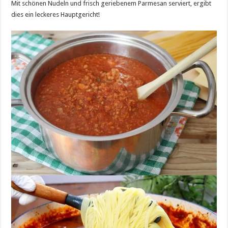
Mit schönen Nudeln und frisch geriebenem Parmesan serviert, ergibt
dies ein leckeres Hauptgericht!