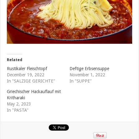
Related
Rustikaler Fleischtopf
Deftige Erbsensuppe
December 19, 2022
November 1, 2022
In "SALZIGE GERICHTE"
In "SUPPE"
Griechischer Hackauflauf mit
Kritharaki
May 2, 2023
In "PASTA"