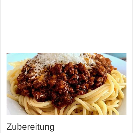
Zubereitung