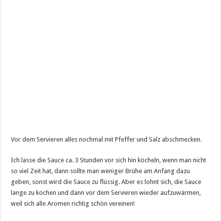
Vor dem Servieren alles nochmal mit Pfeffer und Salz abschmecken.
Ich lasse die Sauce ca. 3 Stunden vor sich hin köcheln, wenn man nicht
so viel Zeit hat, dann sollte man weniger Brühe am Anfang dazu
geben, sonst wird die Sauce zu flüssig. Aber es lohnt sich, die Sauce
lange zu kochen und dann vor dem Servieren wieder aufzuwärmen,
weil sich alle Aromen richtig schön vereinen!