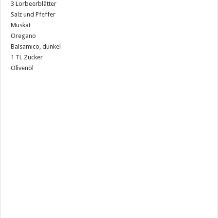
3 Lorbeerblätter
Salz und Pfeffer
Muskat
Oregano
Balsamico, dunkel
1 TL Zucker
Olivenöl