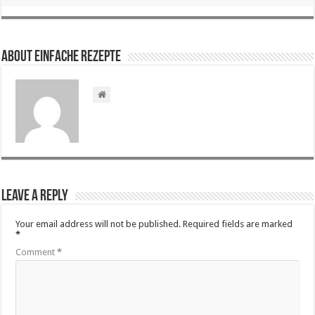
About Einfache Rezepte
Leave a Reply
Your email address will not be published.
Required fields are marked
*
Comment
*