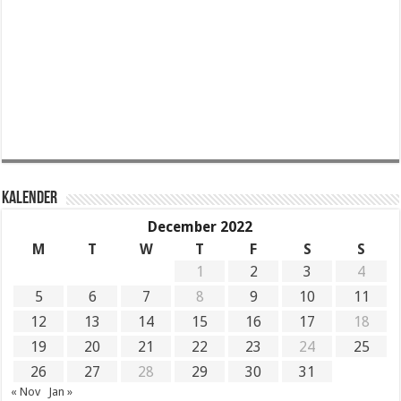
KALENDER
December 2022
M
T
W
T
F
S
S
1
2
3
4
5
6
7
8
9
10
11
12
13
14
15
16
17
18
19
20
21
22
23
24
25
26
27
28
29
30
31
« Nov
Jan »