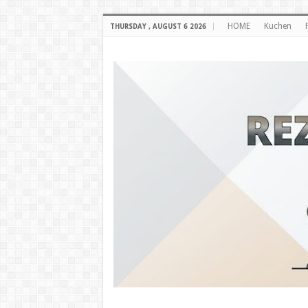
HOME
Kuchen
THURSDAY , AUGUST 6 2026