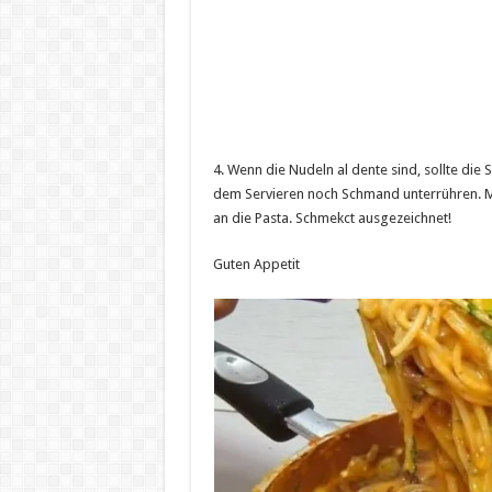
4. Wenn die Nudeln al dente sind, sollte di
dem Servieren noch Schmand unterrühren. M
an die Pasta. Schmekct ausgezeichnet!
Guten Appetit