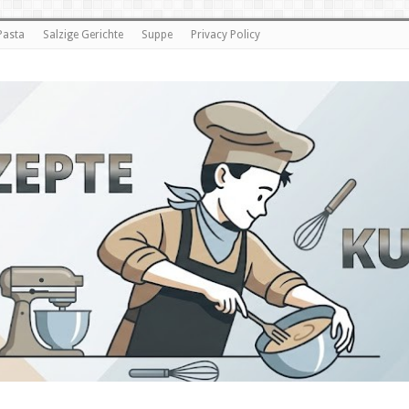
Pasta
Salzige Gerichte
Suppe
Privacy Policy