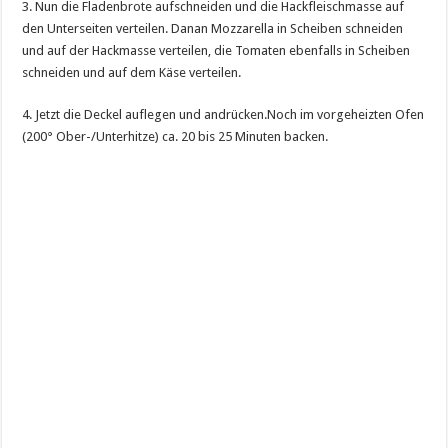
3. Nun die Fladenbrote aufschneiden und die Hackfleischmasse auf
den Unterseiten verteilen. Danan Mozzarella in Scheiben schneiden
und auf der Hackmasse verteilen, die Tomaten ebenfalls in Scheiben
schneiden und auf dem Käse verteilen.
4. Jetzt die Deckel auflegen und andrücken.Noch im vorgeheizten Ofen
(200° Ober-/Unterhitze) ca. 20 bis 25 Minuten backen.