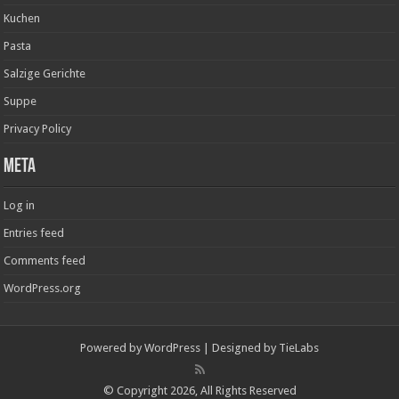
Kuchen
Pasta
Salzige Gerichte
Suppe
Privacy Policy
Meta
Log in
Entries feed
Comments feed
WordPress.org
Powered by
WordPress
| Designed by
TieLabs
© Copyright 2026, All Rights Reserved