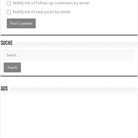
Notify me of follow-up comments by email.
Notify me of new posts by email.
SUCHE
ADS