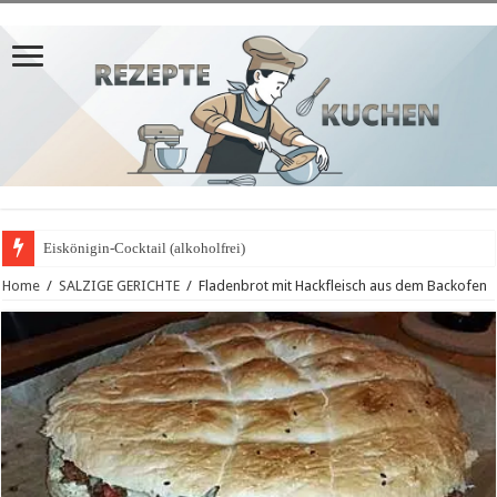
Eiskönigin-Cocktail (alkoholfrei)
Home
/
SALZIGE GERICHTE
/
Fladenbrot mit Hackfleisch aus dem Backofen