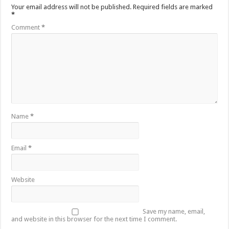
Your email address will not be published.
Required fields are marked
*
Comment
*
Name
*
Email
*
Website
Save my name, email,
and website in this browser for the next time I comment.