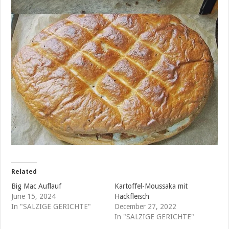
Related
Big Mac Auflauf
Kartoffel-Moussaka mit
June 15, 2024
Hackfleisch
In "SALZIGE GERICHTE"
December 27, 2022
In "SALZIGE GERICHTE"