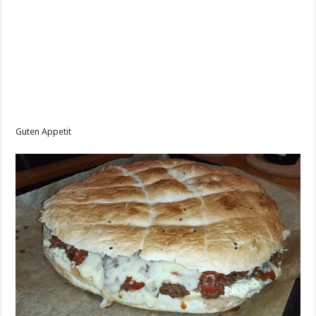
Guten Appetit