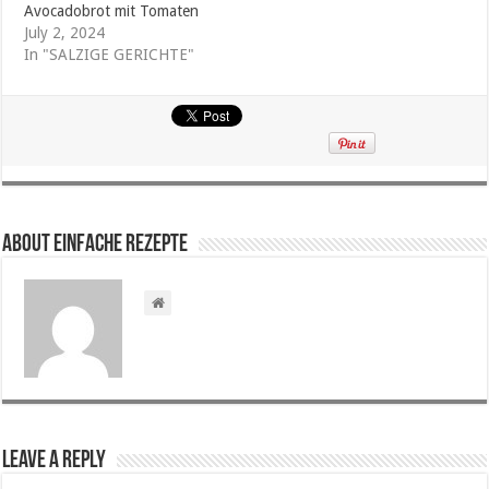
Avocadobrot mit Tomaten
July 2, 2024
In "SALZIGE GERICHTE"
About Einfache Rezepte
Leave a Reply