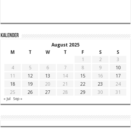
KALENDER
August 2025
M
T
W
T
F
S
S
1
2
3
4
5
6
7
8
9
10
11
12
13
14
15
16
17
18
19
20
21
22
23
24
25
26
27
28
29
30
31
« Jul
Sep »