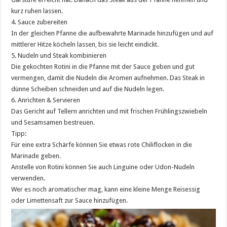
kurz ruhen lassen.
4. Sauce zubereiten
In der gleichen Pfanne die aufbewahrte Marinade hinzufügen und auf
mittlerer Hitze köcheln lassen, bis sie leicht eindickt.
5. Nudeln und Steak kombinieren
Die gekochten Rotini in die Pfanne mit der Sauce geben und gut
vermengen, damit die Nudeln die Aromen aufnehmen. Das Steak in
dünne Scheiben schneiden und auf die Nudeln legen.
6. Anrichten & Servieren
Das Gericht auf Tellern anrichten und mit frischen Frühlingszwiebeln
und Sesamsamen bestreuen.
Tipp:
Für eine extra Schärfe können Sie etwas rote Chiliflocken in die
Marinade geben.
Anstelle von Rotini können Sie auch Linguine oder Udon-Nudeln
verwenden.
Wer es noch aromatischer mag, kann eine kleine Menge Reisessig
oder Limettensaft zur Sauce hinzufügen.