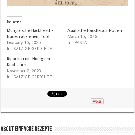
Related
Mongolische Hackfleisch-
Asiatische Hackfleisch-Nudeln
Nudeln aus einem Topf
March 15, 2026
February 16, 2025
In "PASTA"
In "SALZIGE GERICHTE"
Rippchen mit Honig und
Knoblauch
November 2, 2023
In "SALZIGE GERICHTE"
About Einfache Rezepte