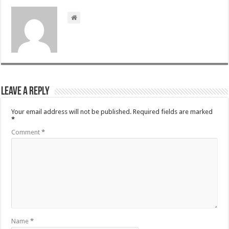
Leave a Reply
Your email address will not be published.
Required fields are marked
*
Comment
*
Name
*