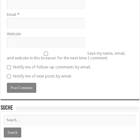
Email
*
Website
Save my name, email,
and website in this browser for the next time I comment.
Notify me of follow-up comments by email.
Notify me of new posts by email.
SUCHE