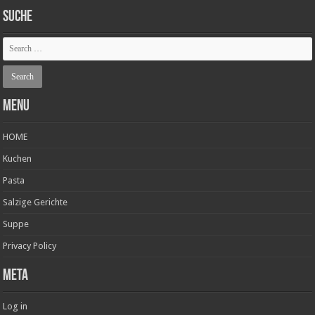
SUCHE
Menu
HOME
Kuchen
Pasta
Salzige Gerichte
Suppe
Privacy Policy
Meta
Log in