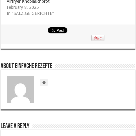
Airfryer Knoblauchbrot
February 8, 2025
In "SALZIGE GERICHTE"
About Einfache Rezepte
Leave a Reply