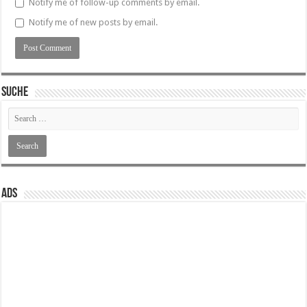
Notify me of follow-up comments by email.
Notify me of new posts by email.
SUCHE
ADS