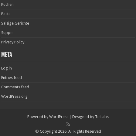
Kuchen
Pasta
Salzige Gerichte
Suppe
Privacy Policy
Meta
Log in
Entries feed
Comments feed
WordPress.org
Powered by
WordPress
| Designed by
TieLabs
© Copyright 2026, All Rights Reserved