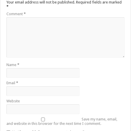
Your email address will not be published.
Required fields are marked
*
Comment
*
Name
*
Email
*
Website
Save my name, email,
and website in this browser for the next time I comment.