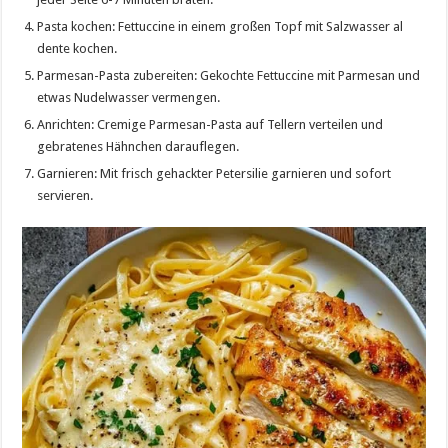
Pasta kochen: Fettuccine in einem großen Topf mit Salzwasser al
dente kochen.
Parmesan-Pasta zubereiten: Gekochte Fettuccine mit Parmesan und
etwas Nudelwasser vermengen.
Anrichten: Cremige Parmesan-Pasta auf Tellern verteilen und
gebratenes Hähnchen darauflegen.
Garnieren: Mit frisch gehackter Petersilie garnieren und sofort
servieren.