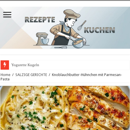
Yogurette Kugeln
Home
/
SALZIGE GERICHTE
/
Knoblauchbutter-Hühnchen mit Parmesan-
Pasta