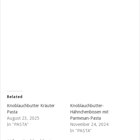
Related
Knoblauchbutter Kräuter
Knoblauchbutter-
Pasta
Hähnchenbissen mit
August 23, 2025
Parmesan-Pasta
In "PASTA"
November 24, 2024
In "PASTA"