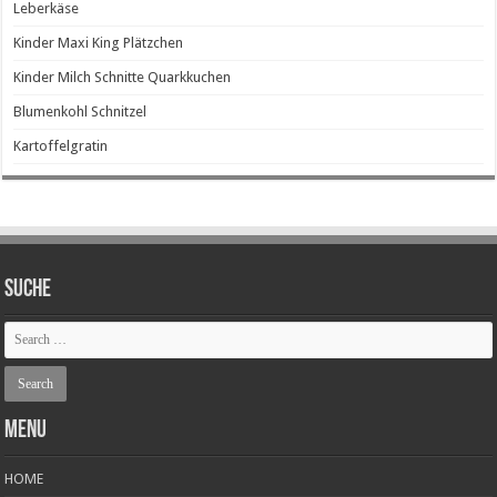
Leberkäse
Kinder Maxi King Plätzchen
Kinder Milch Schnitte Quarkkuchen
Blumenkohl Schnitzel
Kartoffelgratin
SUCHE
Menu
HOME