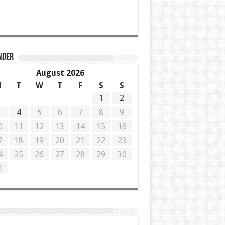
NDER
August 2026
M
T
W
T
F
S
S
1
2
3
4
5
6
7
8
9
0
11
12
13
14
15
16
7
18
19
20
21
22
23
4
25
26
27
28
29
30
1