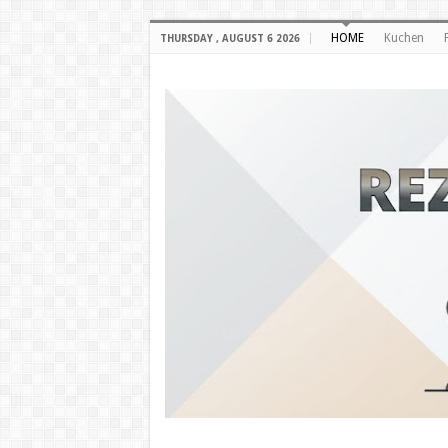
HOME
Kuchen
THURSDAY , AUGUST 6 2026