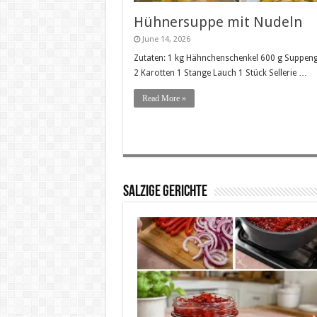
Hühnersuppe mit Nudeln
June 14, 2026
Zutaten: 1 kg Hähnchenschenkel 600 g Suppe
2 Karotten 1 Stange Lauch 1 Stück Sellerie …
Read More »
SALZIGE GERICHTE