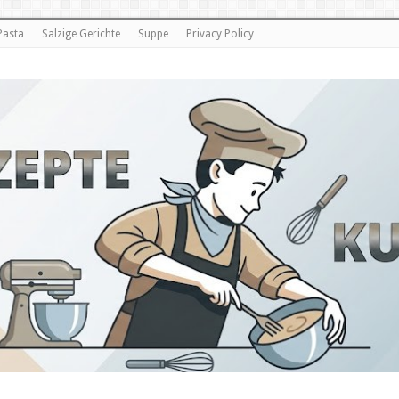
Pasta
Salzige Gerichte
Suppe
Privacy Policy