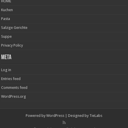
HOME
Kuchen
Pasta
Salzige Gerichte
Suppe
Privacy Policy
Meta
Log in
Entries feed
Comments feed
WordPress.org
Powered by
WordPress
| Designed by
TieLabs