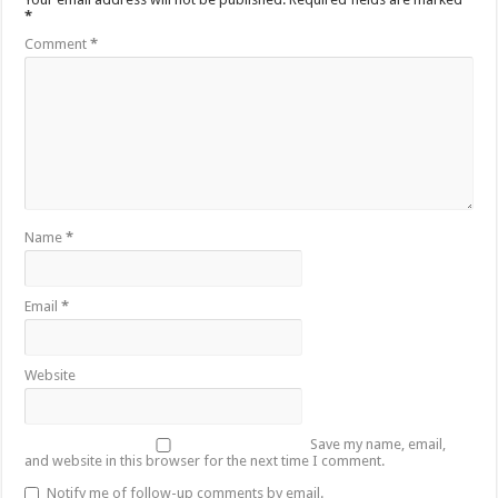
*
Comment
*
Name
*
Email
*
Website
Save my name, email,
and website in this browser for the next time I comment.
Notify me of follow-up comments by email.