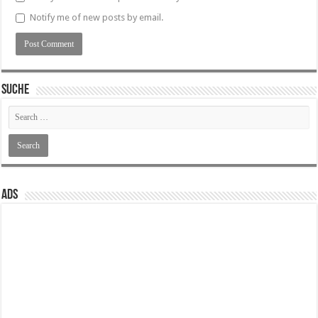
Notify me of new posts by email.
SUCHE
ADS