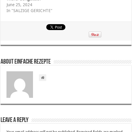
June 25, 2024
In "SALZIGE GERICHTE"
About Einfache Rezepte
Leave a Reply
Your email address will not be published.
Required fields are marked