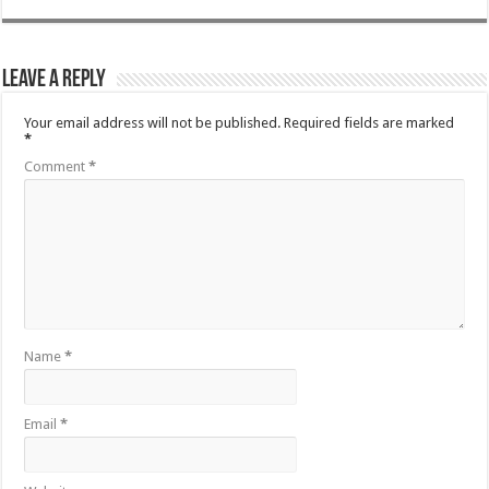
Leave a Reply
Your email address will not be published.
Required fields are marked
*
Comment
*
Name
*
Email
*