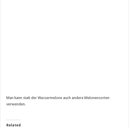
Man kann statt der Wassermelone auch andere Melonensorten
verwenden.
Related