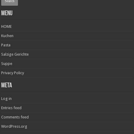
Menu
HOME
Kuchen
Pasta
Salzige Gerichte
Suppe
Privacy Policy
Meta
Log in
Entries feed
Comments feed
WordPress.org