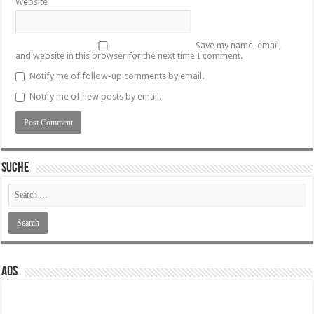
Website
Save my name, email,
and website in this browser for the next time I comment.
Notify me of follow-up comments by email.
Notify me of new posts by email.
SUCHE
ADS