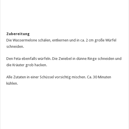
Zubereitung
Die Wassermelone schälen, entkernen und in ca. 2 cm große Würfel
schneiden.
Den Feta ebenfalls würfeln. Die Zwiebel in dünne Ringe schneiden und
die Kräuter grob hacken.
Alle Zutaten in einer Schüssel vorsichtig mischen. Ca. 30 Minuten
kühlen.