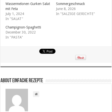
Wassermelonen Gurken Salat
Sommergeschmack
mit Feta
June 8, 2026
July 1, 2024
In "SALZIGE GERICHTE"
In "SALAT"
Champignon-Spaghetti
December 30, 2022
In "PASTA"
About Einfache Rezepte