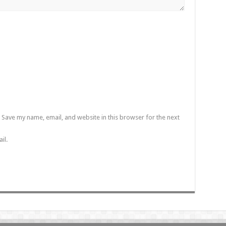
Save my name, email, and website in this browser for the next
il.