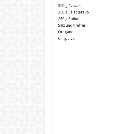
350 g Tzatziki
250 g Salat (Kraut-)
250 g Rotkohl
Salz und Pfeffer
Oregano
Chilipulver