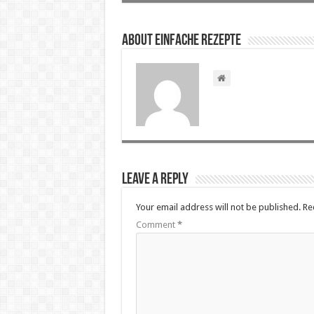
About Einfache Rezepte
Leave a Reply
Your email address will not be published.
Re
Comment
*