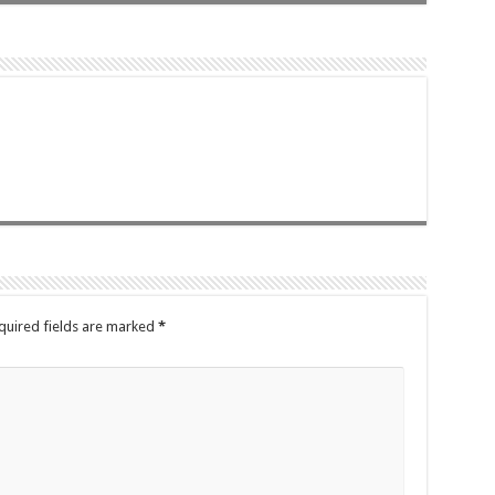
quired fields are marked
*