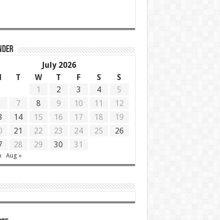
NDER
July 2026
M
T
W
T
F
S
S
1
2
3
4
5
6
7
8
9
10
11
12
3
14
15
16
17
18
19
0
21
22
23
24
25
26
7
28
29
30
31
n
Aug »