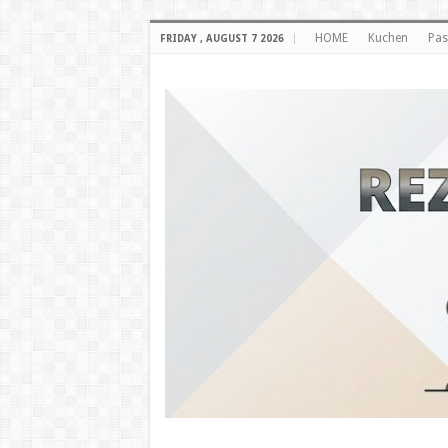
HOME
Kuchen
Pas
FRIDAY , AUGUST 7 2026